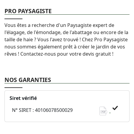
PRO PAYSAGISTE
Vous êtes a recherche d'un Paysagiste expert de
l'élagage, de l'émondage, de l'abattage ou encore de la
taille de haie ? Vous l'avez trouvé ! Chez Pro Paysagiste
nous sommes également prêt à créer le jardin de vos
rêves ! Contactez-nous pour votre devis gratuit !
NOS GARANTIES
Siret vérifié
N° SIRET : 40106078500029