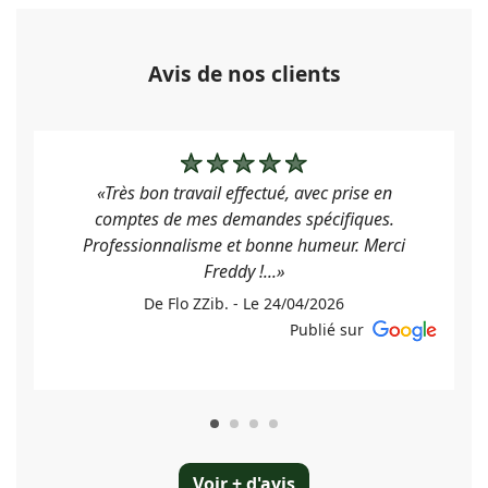
Avis de nos clients
«Très bon travail effectué, avec prise en
comptes de mes demandes spécifiques.
Professionnalisme et bonne humeur. Merci
Freddy !...»
De Flo ZZib. - Le 24/04/2026
Publié sur
Voir + d'avis