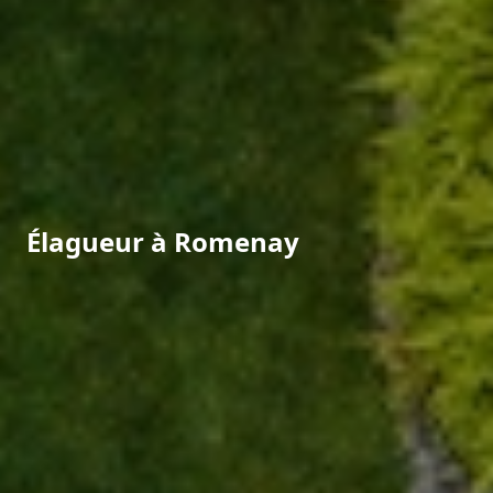
Élagueur à Romenay